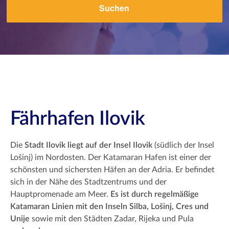
Suchen
Fährhafen Ilovik
Die
Stadt Ilovik liegt auf der Insel Ilovik
(südlich der Insel
Lošinj) im Nordosten. Der Katamaran Hafen ist einer der
schönsten und sichersten Häfen an der Adria. Er befindet
sich in der Nähe des Stadtzentrums und der
Hauptpromenade am Meer.
Es ist durch regelmäßige
Katamaran Linien mit den Inseln Silba, Lošinj, Cres und
Unije
sowie mit den Städten Zadar, Rijeka und Pula