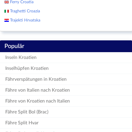
Ferry Croatia
Traghetti Croazia
Trajekti Hrvatska
Populär
Inseln Kroatien
Inselhüpfen Kroatien
Fährverspätungen in Kroatien
Fähre von Italien nach Kroatien
Fähre von Kroatien nach Italien
Fähre Split Bol (Brac)
Fähre Split Hvar