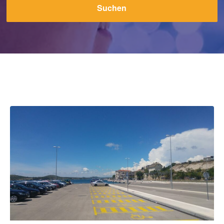
Suchen