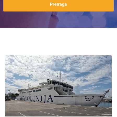
Pretraga