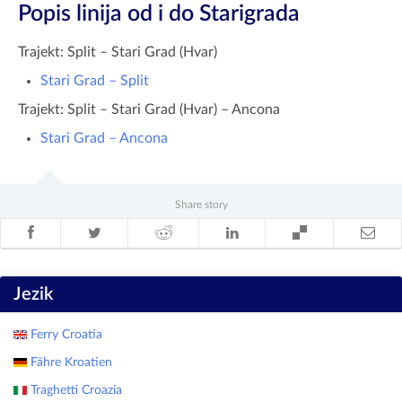
Popis linija od i do Starigrada
Trajekt: Split – Stari Grad (Hvar)
Stari Grad – Split
Trajekt: Split – Stari Grad (Hvar) – Ancona
Stari Grad – Ancona
Share story
Jezik
Ferry Croatia
Fähre Kroatien
Traghetti Croazia