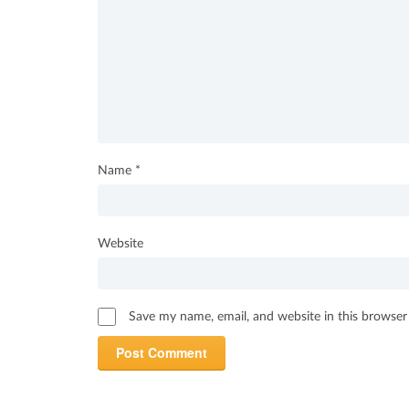
Name
*
Website
Save my name, email, and website in this browser