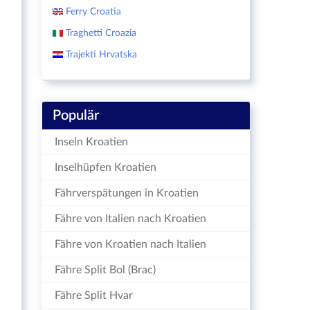
Ferry Croatia
Traghetti Croazia
Trajekti Hrvatska
Populär
Inseln Kroatien
Inselhüpfen Kroatien
Fährverspätungen in Kroatien
Fähre von Italien nach Kroatien
Fähre von Kroatien nach Italien
Fähre Split Bol (Brac)
Fähre Split Hvar