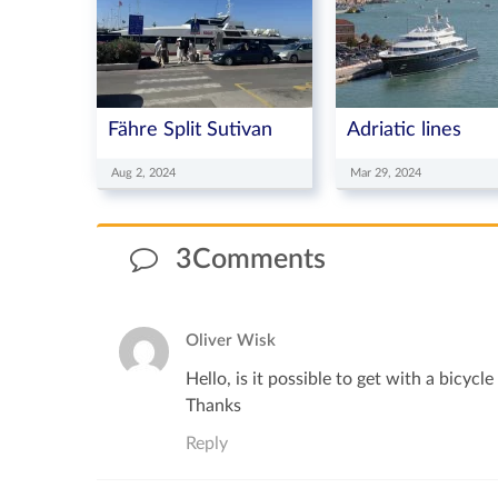
Fähre Split Sutivan
Adriatic lines
Aug 2, 2024
Mar 29, 2024
3Comments
Oliver Wisk
Hello, is it possible to get with a bicycle
Thanks
Reply