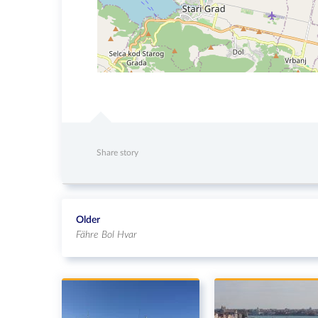
Share story
Older
Fähre Bol Hvar