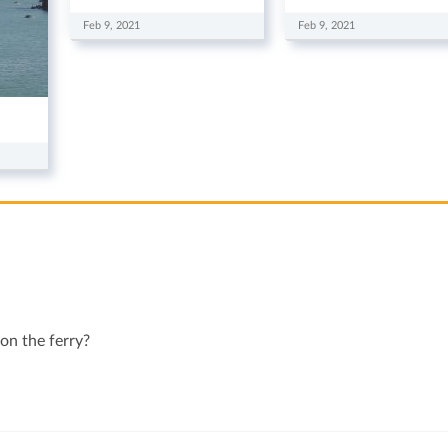
Feb 9, 2021
Feb 9, 2021
 on the ferry?