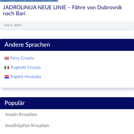
JADROLINIJA NEUE LINIE – Fähre von Dubrovnik
nach Bari
Feb 2, 2024
Andere Sprachen
Ferry Croatia
Traghetti Croazia
Trajekti Hrvatska
Populär
Inseln Kroatien
Inselhüpfen Kroatien