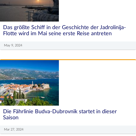
Das größte Schiff in der Geschichte der Jadrolinija-
Flotte wird im Mai seine erste Reise antreten
May 9, 2024
Die Fährlinie Budva-Dubrovnik startet in dieser
Saison
Mar 27, 2024