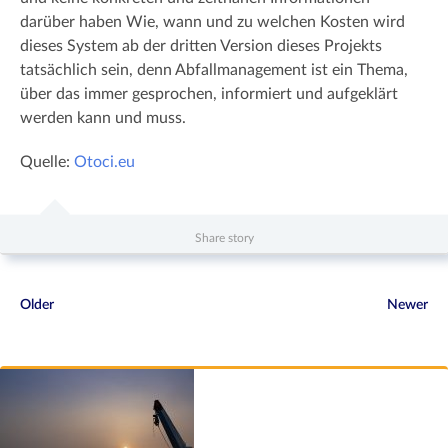
darüber haben Wie, wann und zu welchen Kosten wird
dieses System ab der dritten Version dieses Projekts
tatsächlich sein, denn Abfallmanagement ist ein Thema,
über das immer gesprochen, informiert und aufgeklärt
werden kann und muss.
Quelle:
Otoci.eu
Share story
Older
Newer