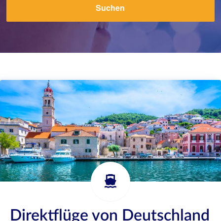
Suchen
Direktflüge von Deutschland