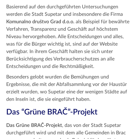
Basierend auf den durchgeführten Untersuchungen
werden die Stadt Supetar und insbesondere die Firma
Komunalno društvo Grad d.o.o.
als Beispiel für bewährte
Verfahren, Transparenz und Geschäft auf höchstem
Niveau hervorgehoben. Alle Entscheidungen und alles,
was für die Bürger wichtig ist, sind auf der Website
verfügbar. In ihrem Geschäft halten sie sich unter
Berücksichtigung des Verbraucherschutzes an alle
Entscheidungen und die Rechtmäßigkeit.
Besonders gelobt wurden die Bemühungen und
Ergebnisse, die mit der Abfallsammlung vor der Haustür
erzielt wurden, wo Supetar eine der wenigen Städte auf
den Inseln ist, die sie eingeführt haben.
Das “Grüne BRAČ”-Projekt
Das Grüne BRAČ-Projekt
, das von der Stadt Supetar
durchgeführt wird und mit dem alle Gemeinden in Brac