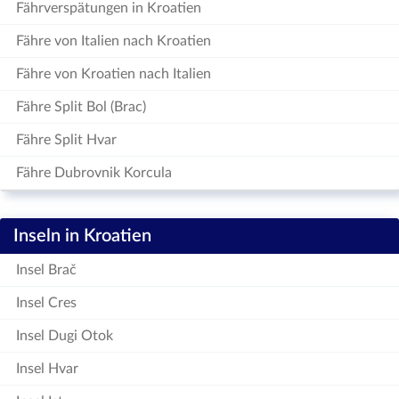
Fährverspätungen in Kroatien
Fähre von Italien nach Kroatien
Fähre von Kroatien nach Italien
Fähre Split Bol (Brac)
Fähre Split Hvar
Fähre Dubrovnik Korcula
Inseln in Kroatien
Insel Brač
Insel Cres
Insel Dugi Otok
Insel Hvar