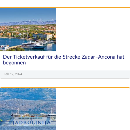
Der Ticketverkauf für die Strecke Zadar–Ancona hat
begonnen
Feb 19, 2024