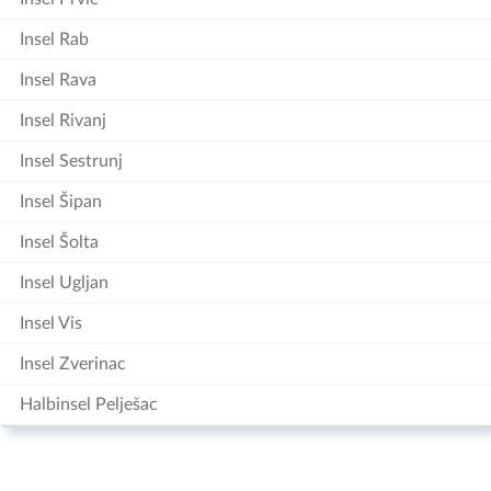
Insel Rab
Insel Rava
Insel Rivanj
Insel Sestrunj
Insel Šipan
Insel Šolta
Insel Ugljan
Insel Vis
Insel Zverinac
Halbinsel Pelješac