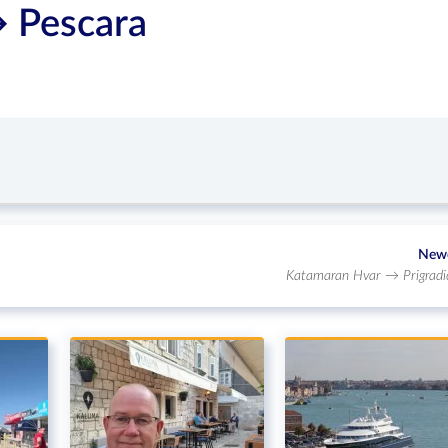
 Pescara
New
Katamaran Hvar → Prigradi