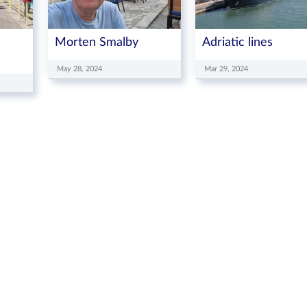
Morten Smalby
Adriatic lines
May 28, 2024
Mar 29, 2024