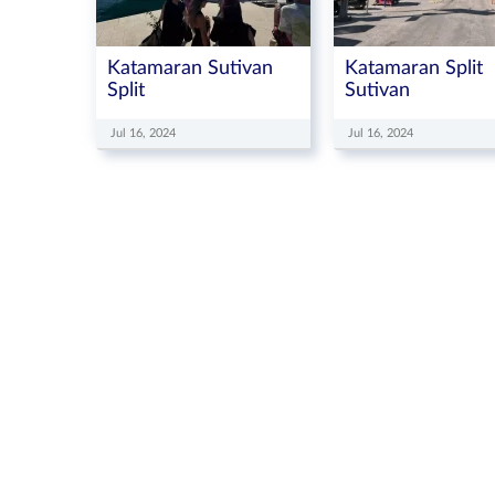
Katamaran Sutivan
Katamaran Split
Split
Sutivan
Jul 16, 2024
Jul 16, 2024