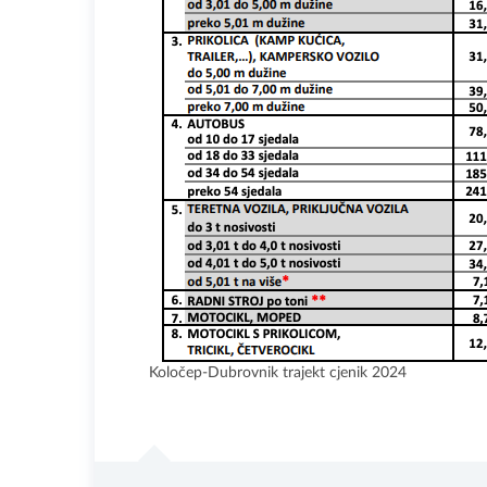
Koločep-Dubrovnik trajekt cjenik 2024