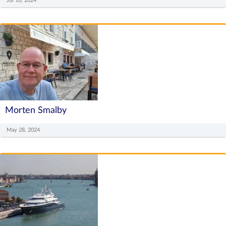
Jul 16, 2024
Morten Smalby
May 28, 2024