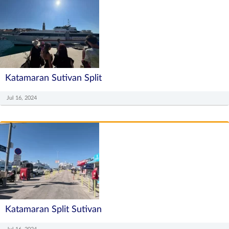
Katamaran Sutivan Split
Jul 16, 2024
Katamaran Split Sutivan