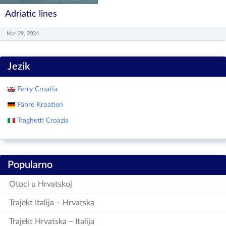
Adriatic lines
Mar 29, 2024
Jezik
Ferry Croatia
Fähre Kroatien
Traghetti Croazia
Popularno
Otoci u Hrvatskoj
Trajekt Italija – Hrvatska
Trajekt Hrvatska – Italija