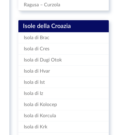
Ragusa – Curzola
Isole della Croazia
Isola di Brac
Isola di Cres
Isola di Dugi Otok
Isola di Hvar
Isola di Ist
Isola di Iz
Isola di Kolocep
Isola di Korcula
Isola di Krk