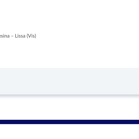
ina – Lissa (Vis)