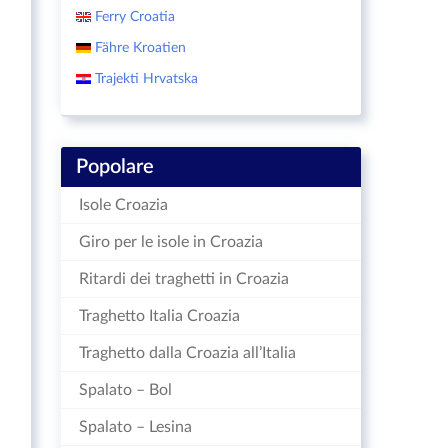
Ferry Croatia
Fähre Kroatien
Trajekti Hrvatska
Popolare
Isole Croazia
Giro per le isole in Croazia
Ritardi dei traghetti in Croazia
Traghetto Italia Croazia
Traghetto dalla Croazia all’Italia
Spalato – Bol
Spalato – Lesina