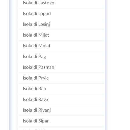
Isola di Lastovo
Isola di Lopud
Isola di Losinj
Isola di Mljet
Isola di Molat
Isola di Pag
Isola di Pasman
Isola di Prvic
Isola di Rab
Isola di Rava
Isola di Rivanj
Isola di Sipan