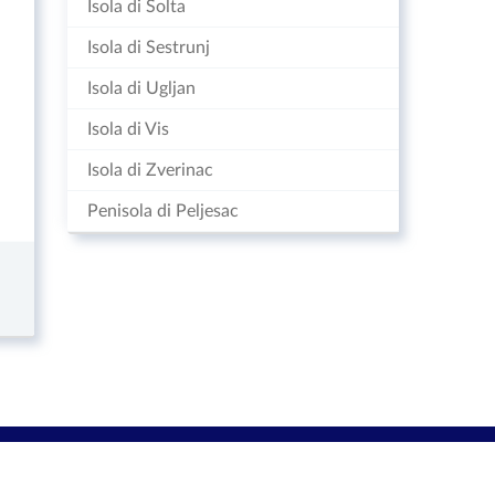
Isola di Solta
Isola di Sestrunj
Isola di Ugljan
Isola di Vis
Isola di Zverinac
Penisola di Peljesac