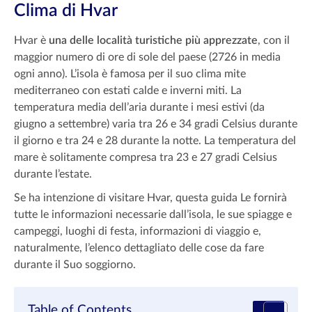
Clima di Hvar
Hvar è
una delle località turistiche più apprezzate
, con il
maggior numero di ore di sole del paese (2726 in media
ogni anno). L’isola è famosa per il suo clima mite
mediterraneo con estati calde e inverni miti. La
temperatura media dell’aria durante i mesi estivi (da
giugno a settembre) varia tra 26 e 34 gradi Celsius durante
il giorno e tra 24 e 28 durante la notte. La temperatura del
mare è solitamente compresa tra 23 e 27 gradi Celsius
durante l’estate.
Se ha intenzione di visitare Hvar, questa guida Le fornirà
tutte le informazioni necessarie dall’isola, le sue spiagge e
campeggi, luoghi di festa, informazioni di viaggio e,
naturalmente, l’elenco dettagliato delle cose da fare
durante il Suo soggiorno.
Table of Contents