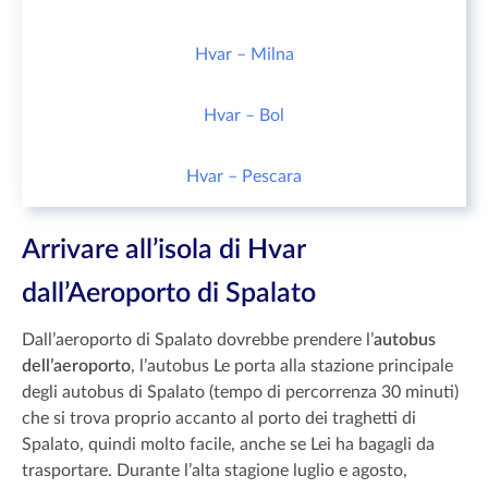
Hvar – Milna
Hvar – Bol
Hvar – Pescara
Arrivare all’isola di Hvar
dall’Aeroporto di Spalato
Dall’aeroporto di Spalato dovrebbe prendere l’
autobus
dell’aeroporto
, l’autobus Le porta alla stazione principale
degli autobus di Spalato (tempo di percorrenza 30 minuti)
che si trova proprio accanto al porto dei traghetti di
Spalato, quindi molto facile, anche se Lei ha bagagli da
trasportare. Durante l’alta stagione luglio e agosto,