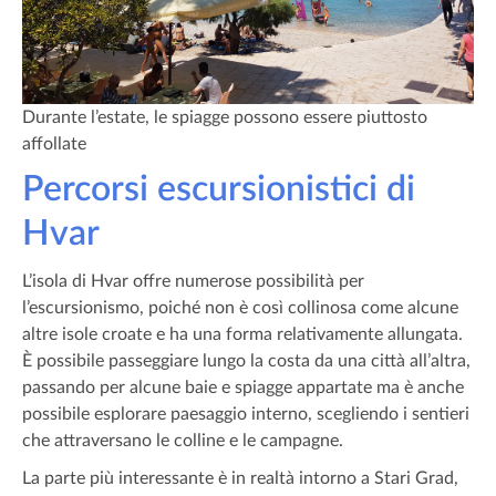
Durante l’estate, le spiagge possono essere piuttosto
affollate
Percorsi escursionistici di
Hvar
L’isola di Hvar offre numerose possibilità per
l’escursionismo, poiché non è così collinosa come alcune
altre isole croate e ha una forma relativamente allungata.
È possibile passeggiare lungo la costa da una città all’altra,
passando per alcune baie e spiagge appartate ma è anche
possibile esplorare paesaggio interno, scegliendo i sentieri
che attraversano le colline e le campagne.
La parte più interessante è in realtà intorno a Stari Grad,