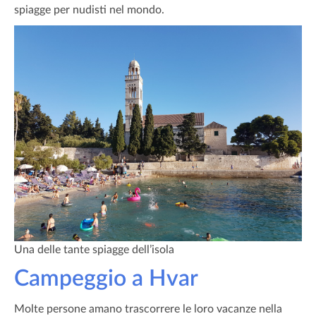
spiagge per nudisti nel mondo.
Una delle tante spiagge dell’isola
Campeggio a Hvar
Molte persone amano trascorrere le loro vacanze nella