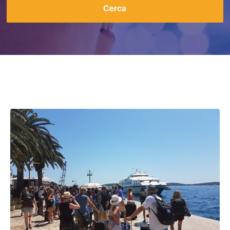
Cerca