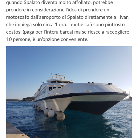
quando Spalato diventa molto affollato, potrebbe
prendere in considerazione l’idea di prendere un
motoscafo
dall’aeroporto di Spalato direttamente a Hvar,
che impiega solo circa 1 ora. I motoscafi sono piuttosto
costosi (paga per l’intera barca) ma se riesce a raccogliere
10 persone, è un’opzione conveniente.