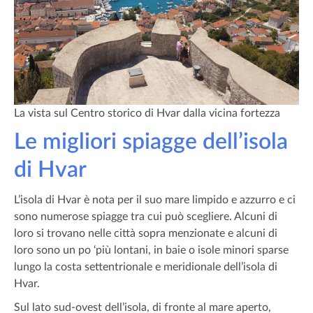
La vista sul Centro storico di Hvar dalla vicina fortezza
Le migliori spiagge dell’isola
di Hvar
L’isola di Hvar è nota per il suo mare limpido e azzurro e ci
sono numerose spiagge tra cui può scegliere. Alcuni di
loro si trovano nelle città sopra menzionate e alcuni di
loro sono un po ‘più lontani, in baie o isole minori sparse
lungo la costa settentrionale e meridionale dell’isola di
Hvar.
Sul lato sud-ovest dell’isola, di fronte al mare aperto,