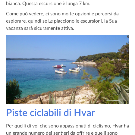
bianca. Questa escursione è lunga 7 km.
Come può vedere, ci sono molte opzioni e percorsi da
esplorare, quindi se Le piacciono le escursioni, la Sua
vacanza sarà sicuramente attiva.
Piste ciclabili di Hvar
Per quelli di voi che sono appassionati di ciclismo, Hvar ha
un grande numero dei sentieri da offrire e quelli sono