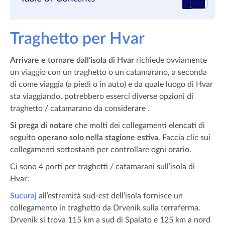
Traghetto per Hvar
Arrivare e tornare dall’isola di Hvar
richiede ovviamente
un viaggio con un traghetto o un catamarano, a seconda
di come viaggia (a piedi o in auto) e da quale luogo di Hvar
sta viaggiando, potrebbero esserci diverse opzioni di
traghetto / catamarano da considerare .
Si prega di notare
che molti dei collegamenti elencati di
seguito
operano solo nella stagione estiva
. Faccia clic sui
collegamenti sottostanti per controllare ogni orario.
Ci sono 4 porti per traghetti / catamarani sull’isola di
Hvar:
Sucuraj
all’estremità sud-est dell’isola fornisce un
collegamento in traghetto da Drvenik sulla terraferma.
Drvenik si trova 115 km a sud di Spalato e 125 km a nord