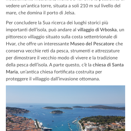
vedere un’antica torre, situata a soli 210 m sul livello del
mare, che domina il porto di Jelsa.
Per concludere la Sua ricerca dei luoghi storici più
importanti dell’isola, può andare al
villaggio di Vrboska
, un
pittoresco villaggio situato sulla costa settentrionale di
Hvar, che offre un interessante
Museo del Pescatore
che
conserva vecchie reti da pesca, strumenti e attrezzature
per dimostrare il vecchio modo di vivere e la tradizione
della pesca dell’isola. A parte questo, c’è la
chiesa di Santa
Maria
, un’antica chiesa fortificata costruita per
proteggere il villaggio dall’invasione ottomana.