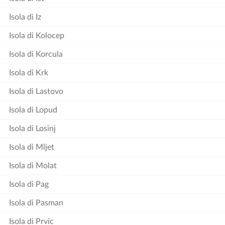
Isola di Iz
Isola di Kolocep
Isola di Korcula
Isola di Krk
Isola di Lastovo
Isola di Lopud
Isola di Losinj
Isola di Mljet
Isola di Molat
Isola di Pag
Isola di Pasman
Isola di Prvic