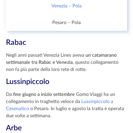
Venezia – Pola
Pesaro – Pola
Rabac
Negli anni passati Venezia Lines aveva
un catamarano
settimanale tra Rabac e Venezia
, questo collegamento
non fa più parte della loro rete di rotte.
Lussinpiccolo
Da
fine giugno a inizio settembre
Gomo Viaggi ha un
collegamento in traghetto veloce da
Lussinpiccolo a
Cesenatico
o Pesaro. In luglio e agosto la tratta è operata
due volte a settimana.
Arbe