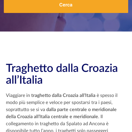
Cerca
Traghetto dalla Croazia
all’Italia
Viaggiare in
traghetto dalla Croazia all’Italia
è spesso il
modo più semplice e veloce per spostarsi tra i paesi,
soprattutto se si va
dalla parte centrale o meridionale
della Croazia all’Italia centrale e meridionale
. Il
collegamento in traghetto da Spalato ad Ancona è
disponibile tutto l’anno, i traghetti solo passeggeri