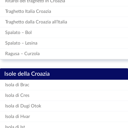
Ritardi dei traghetti in Croazia
Traghetto Italia Croazia
Traghetto dalla Croazia all’Italia
Spalato – Bol
Spalato – Lesina
Ragusa – Curzola
Isole della Croazia
Isola di Brac
Isola di Cres
Isola di Dugi Otok
Isola di Hvar
Isola di Ist