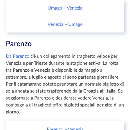
Umago – Venezia
Venezia – Umago
Parenzo
Da Parenzo
c’è un collegamento in traghetto veloce per
Venezia e per Trieste durante la stagione estiva. La
rotta
tra Parenzo e Venezia
è disponibile da maggio a
settembre, a luglio e agosto ci sono partenze giornaliere.
Per il catamarano potete prenotare un normale biglietto di
sola andata se state
trasferendo dalla Croazia all’Italia
. Se
soggiornate a Parenzo e desiderate vedere Venezia, la
compagnia di traghetti offre
biglietti speciali per gite di un
giorno
.
Parenzo – Venezia