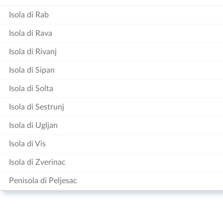
Isola di Rab
Isola di Rava
Isola di Rivanj
Isola di Sipan
Isola di Solta
Isola di Sestrunj
Isola di Ugljan
Isola di Vis
Isola di Zverinac
Penisola di Peljesac