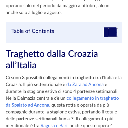
operano solo nel periodo da maggio a ottobre, alcuni
anche solo a luglio e agosto.
Table of Contents
Traghetto dalla Croazia
all’Italia
Ci sono
3 possibili collegamenti in traghetto
tra l’Italia e la
Croazia. Il più settentrionale è
da Zara ad Ancona
e
durante la stagione estiva ci sono 4 partenze settimanali.
Nella Dalmazia centrale c’è un
collegamento in traghetto
da Spalato ad Ancona
,
questa rotta è operata da più
compagnie durante la stagione estiva, portando il totale
delle
partenze settimanali fino a 7
. Il collegamento più
meridionale è tra
Ragusa e Bari
, anche questo opera 4