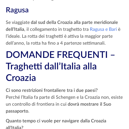
Ragusa
Se viaggiate
dal sud della Croazia alla parte meridionale
dell’Italia
, il collegamento in traghetto tra
Ragusa e Bari
è
l’ideale. La rotta dei traghetti è attiva la maggior parte
dell’anno, la rotta ha fino a 4 partenze settimanali.
DOMANDE FREQUENTI –
Traghetti dall’Italia alla
Croazia
Ci sono restrizioni frontaliere tra i due paesi?
Perché l’Italia fa parte di Schengen e la Croazia non, esiste
un controllo di frontiera in cui
dovrà mostrare il Suo
passaporto
.
Quanto tempo ci vuole per navigare dalla Croazia
all’Italia?