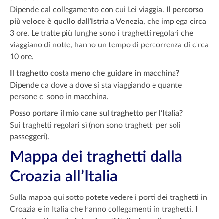
Dipende dal collegamento con cui Lei viaggia.
Il percorso
più veloce è quello dall’Istria a Venezia
, che impiega circa
3 ore. Le tratte più lunghe sono i traghetti regolari che
viaggiano di notte, hanno un tempo di percorrenza di circa
10 ore.
Il
traghetto costa meno
che guidare in macchina?
Dipende da dove a dove si sta viaggiando e quante
persone ci sono in macchina.
Posso portare il mio cane sul traghetto per l’Italia?
Sui traghetti regolari sì (non sono traghetti per soli
passeggeri).
Mappa dei traghetti dalla
Croazia all’Italia
Sulla mappa qui sotto potete vedere i porti dei traghetti in
Croazia e in Italia che hanno collegamenti in traghetti.
I