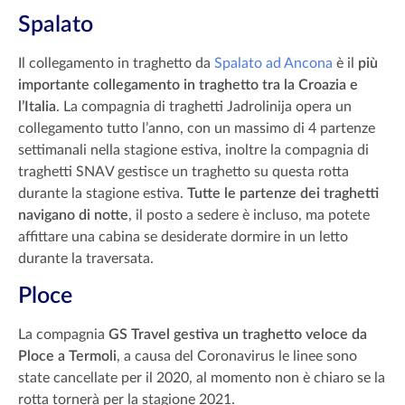
Spalato
Il collegamento in traghetto da
Spalato ad Ancona
è il
più
importante collegamento in traghetto tra la Croazia e
l’Italia
. La compagnia di traghetti Jadrolinija opera un
collegamento tutto l’anno, con un massimo di 4 partenze
settimanali nella stagione estiva, inoltre la compagnia di
traghetti SNAV gestisce un traghetto su questa rotta
durante la stagione estiva.
Tutte le partenze dei traghetti
navigano di notte
, il posto a sedere è incluso, ma potete
affittare una cabina se desiderate dormire in un letto
durante la traversata.
Ploce
La compagnia
GS Travel gestiva un traghetto veloce da
Ploce a Termoli
, a causa del Coronavirus le linee sono
state cancellate per il 2020, al momento non è chiaro se la
rotta tornerà per la stagione 2021.