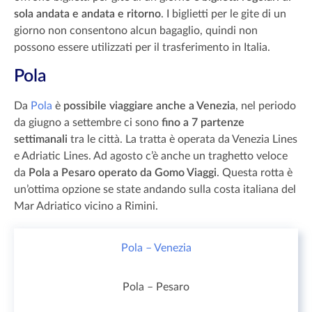
sola andata e andata e ritorno
. I biglietti per le gite di un
giorno non consentono alcun bagaglio, quindi non
possono essere utilizzati per il trasferimento in Italia.
Pola
Da
Pola
è
possibile viaggiare anche a Venezia
, nel periodo
da giugno a settembre ci sono
fino a 7 partenze
settimanali
tra le città. La tratta è operata da Venezia Lines
e Adriatic Lines. Ad agosto c’è anche un traghetto veloce
da
Pola a Pesaro operato da Gomo Viaggi
. Questa rotta è
un’ottima opzione se state andando sulla costa italiana del
Mar Adriatico vicino a Rimini.
Pola – Venezia
Pola – Pesaro