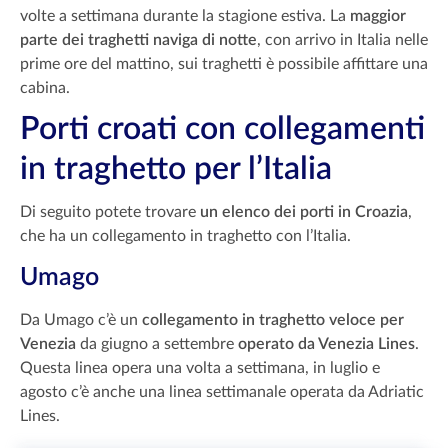
volte a settimana durante la stagione estiva. La
maggior
parte dei traghetti naviga di notte
, con arrivo in Italia nelle
prime ore del mattino, sui traghetti è possibile affittare una
cabina.
Porti croati con collegamenti
in traghetto per l’Italia
Di seguito potete trovare
un elenco dei porti in Croazia
,
che ha un collegamento in traghetto con l’Italia.
Umago
Da Umago c’è un
collegamento in traghetto veloce per
Venezia
da giugno a settembre
operato da Venezia Lines
.
Questa linea opera una volta a settimana, in luglio e
agosto c’è anche una linea settimanale operata da Adriatic
Lines.