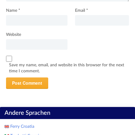
Name
*
Email
*
Website
Save my name, email, and website in this browser for the next
time I comment.
Andere Sprachen
Ferry Croatia