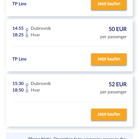
Jetzt kaufen
TP Line
14:55
Dubrovnik
50 EUR
18:25
Hvar
per passenger
Jetzt kaufen
TP Line
15:30
Dubrovnik
52 EUR
18:50
Hvar
per passenger
Jetzt kaufen