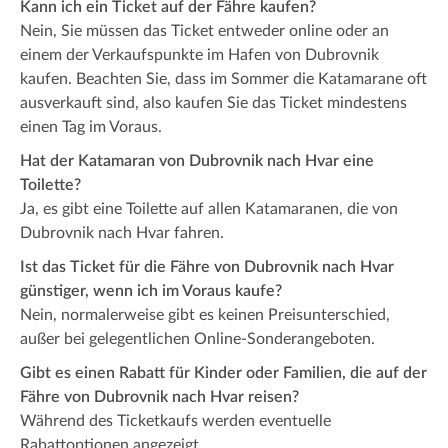
Kann ich ein Ticket auf der Fähre kaufen?
Nein, Sie müssen das Ticket entweder online oder an
einem der Verkaufspunkte im Hafen von Dubrovnik
kaufen. Beachten Sie, dass im Sommer die Katamarane oft
ausverkauft sind, also kaufen Sie das Ticket mindestens
einen Tag im Voraus.
Hat der Katamaran von Dubrovnik nach Hvar eine
Toilette?
Ja, es gibt eine Toilette auf allen Katamaranen, die von
Dubrovnik nach Hvar fahren.
Ist das Ticket für die Fähre von Dubrovnik nach Hvar
günstiger, wenn ich im Voraus kaufe?
Nein, normalerweise gibt es keinen Preisunterschied,
außer bei gelegentlichen Online-Sonderangeboten.
Gibt es einen Rabatt für Kinder oder Familien, die auf der
Fähre von Dubrovnik nach Hvar reisen?
Während des Ticketkaufs werden eventuelle
Rabattoptionen angezeigt.