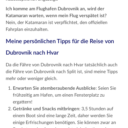
Ich komme am Flughafen Dubrovnik an, wird der
Katamaran warten, wenn mein Flug verspätet ist?
Nein, der Katamaran ist verpflichtet, den offiziellen
Fahrplan einzuhalten.
Meine persönlichen Tipps für die Reise von
Dubrovnik nach Hvar
Da die Fähre von Dubrovnik nach Hvar tatsächlich auch
die Fähre von Dubrovnik nach Split ist, sind meine Tipps
mehr oder weniger gleich.
Erwarten Sie atemberaubende Ausblicke
: Seien Sie
frühzeitig am Hafen, um einen Fensterplatz zu
ergattern!
Getränke und Snacks mitbringen
: 3,5 Stunden auf
einem Boot sind eine lange Zeit, daher werden Sie
einige Erfrischungen benötigen. Sie können zwar an