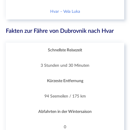
Hvar – Vela Luka
Fakten zur Fähre von Dubrovnik nach Hvar
Schnellste Reisezeit
3 Stunden und 30 Minuten
Kürzeste Entfernung
94 Seemeilen / 175 km
Abfahrten in der Wintersaison
0