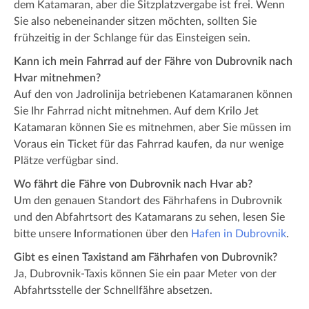
dem Katamaran, aber die Sitzplatzvergabe ist frei. Wenn
Sie also nebeneinander sitzen möchten, sollten Sie
frühzeitig in der Schlange für das Einsteigen sein.
Kann ich mein Fahrrad auf der Fähre von Dubrovnik nach
Hvar mitnehmen?
Auf den von Jadrolinija betriebenen Katamaranen können
Sie Ihr Fahrrad nicht mitnehmen. Auf dem Krilo Jet
Katamaran können Sie es mitnehmen, aber Sie müssen im
Voraus ein Ticket für das Fahrrad kaufen, da nur wenige
Plätze verfügbar sind.
Wo fährt die Fähre von Dubrovnik nach Hvar ab?
Um den genauen Standort des Fährhafens in Dubrovnik
und den Abfahrtsort des Katamarans zu sehen, lesen Sie
bitte unsere Informationen über den
Hafen in Dubrovnik
.
Gibt es einen Taxistand am Fährhafen von Dubrovnik?
Ja, Dubrovnik-Taxis können Sie ein paar Meter von der
Abfahrtsstelle der Schnellfähre absetzen.