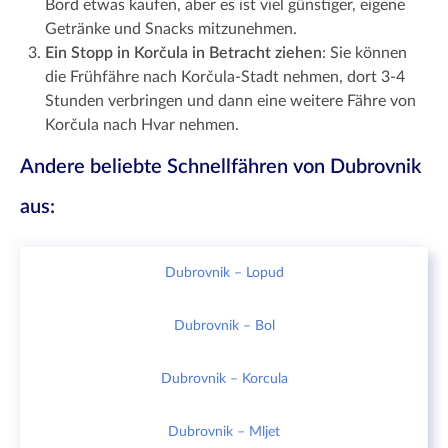
Bord etwas kaufen, aber es ist viel günstiger, eigene
Getränke und Snacks mitzunehmen.
Ein Stopp in Korčula in Betracht ziehen
: Sie können
die Frühfähre nach Korčula-Stadt nehmen, dort 3-4
Stunden verbringen und dann eine weitere Fähre von
Korčula nach Hvar nehmen.
Andere beliebte Schnellfähren von Dubrovnik
aus:
Dubrovnik – Lopud
Dubrovnik – Bol
Dubrovnik – Korcula
Dubrovnik – Mljet