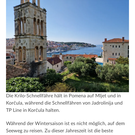
Die Krilo-Schnellfähre hält in Pomena auf Mljet und in
Korčula, während die Schnellfähren von Jadrolinija und
TP Line in Korčula halten.
Während der Wintersaison ist es nicht möglich, auf dem
Seeweg zu reisen. Zu dieser Jahreszeit ist die beste