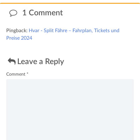
1 Comment
Pingback:
Hvar - Split Fähre – Fahrplan, Tickets und
Preise 2024
Leave a Reply
Comment
*