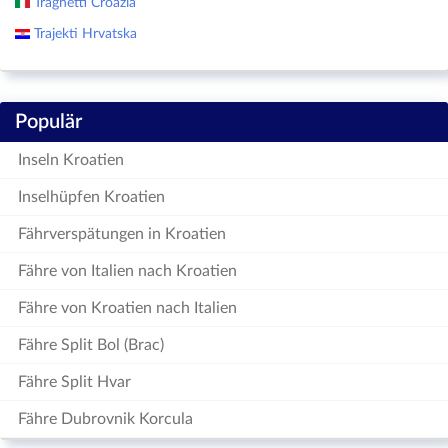
Traghetti Croazia
Trajekti Hrvatska
Populär
Inseln Kroatien
Inselhüpfen Kroatien
Fährverspätungen in Kroatien
Fähre von Italien nach Kroatien
Fähre von Kroatien nach Italien
Fähre Split Bol (Brac)
Fähre Split Hvar
Fähre Dubrovnik Korcula