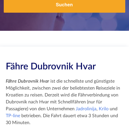
Suchen
Fähre Dubrovnik Hvar
Fähre Dubrovnik Hvar
ist die schnellste und günstigste
Möglichkeit, zwischen zwei der beliebtesten Reiseziele in
Kroatien zu reisen. Derzeit wird die Fährverbindung von
Dubrovnik nach Hvar mit Schnellfähren (nur für
Passagiere) von den Unternehmen
Jadrolinija
,
Krilo
und
TP-line
betrieben. Die Fahrt dauert etwa 3 Stunden und
30 Minuten.