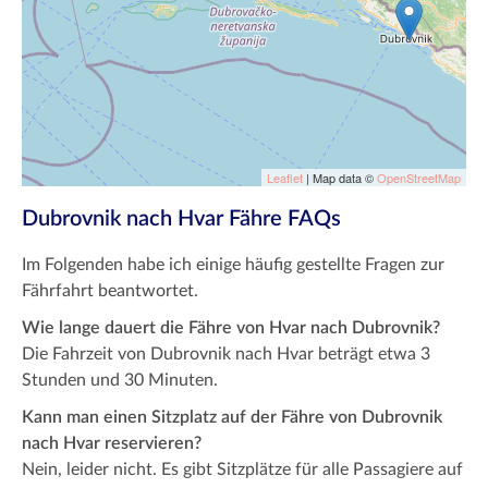
Leaflet
| Map data ©
OpenStreetMap
Dubrovnik nach Hvar Fähre FAQs
Im Folgenden habe ich einige häufig gestellte Fragen zur
Fährfahrt beantwortet.
Wie lange dauert die Fähre von Hvar nach Dubrovnik?
Die Fahrzeit von Dubrovnik nach Hvar beträgt etwa 3
Stunden und 30 Minuten.
Kann man einen Sitzplatz auf der Fähre von Dubrovnik
nach Hvar reservieren?
Nein, leider nicht. Es gibt Sitzplätze für alle Passagiere auf