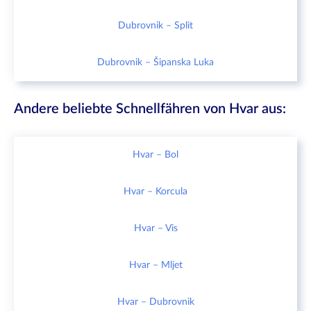
Dubrovnik – Split
Dubrovnik – Šipanska Luka
Andere beliebte Schnellfähren von Hvar aus:
Hvar – Bol
Hvar – Korcula
Hvar – Vis
Hvar – Mljet
Hvar – Dubrovnik