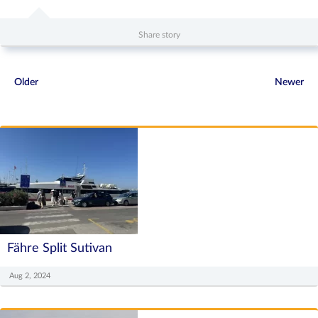
Share story
Older
Newer
Fähre Split Sutivan
Aug 2, 2024