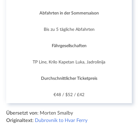
Abfahrten in der Sommersaison
Bis zu 5 tägliche Abfahrten
Fährgesellschaften
TP Line, Krilo Kapetan Luka, Jadrolinija
Durchschnittlicher Ticketpreis
€48 / $52 / £42
Übersetzt von
: Morten Smalby
Originaltext
:
Dubrovnik to Hvar Ferry