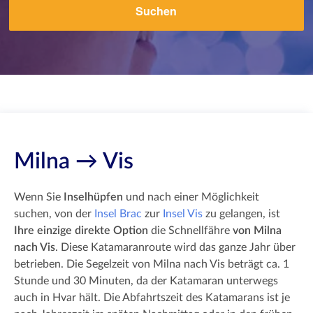
Suchen
Milna → Vis
Wenn Sie
Inselhüpfen
und nach einer Möglichkeit
suchen, von der
Insel Brac
zur
Insel Vis
zu gelangen, ist
Ihre einzige direkte Option
die Schnellfähre
von Milna
nach Vis
. Diese Katamaranroute wird das ganze Jahr über
betrieben. Die Segelzeit von Milna nach Vis beträgt ca. 1
Stunde und 30 Minuten, da der Katamaran unterwegs
auch in Hvar hält. Die Abfahrtszeit des Katamarans ist je