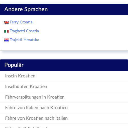
Andere Sprachen
Ferry Croatia
Traghetti Croazia
Trajekti Hrvatska
Populär
Inseln Kroatien
Inselhüpfen Kroatien
Fährverspätungen in Kroatien
Fähre von Italien nach Kroatien
Fähre von Kroatien nach Italien