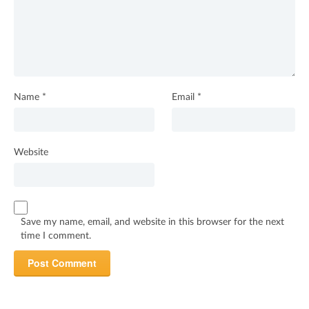
Name
*
Email
*
Website
Save my name, email, and website in this browser for the next
time I comment.