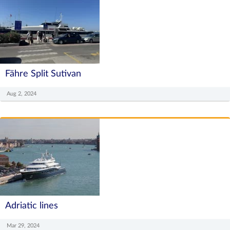
Fähre Split Sutivan
Aug 2, 2024
Adriatic lines
Mar 29, 2024